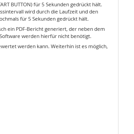
TART BUTTON) für 5 Sekunden gedrückt hält.
sintervall wird durch die Laufzeit und den
chmals für 5 Sekunden gedrückt hält.
sch ein PDF-Bericht generiert, der neben dem
 Software werden hierfür nicht benötigt.
ewertet werden kann. Weiterhin ist es möglich,