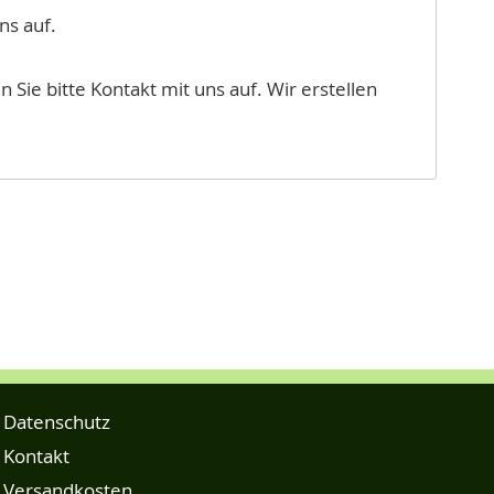
ns auf.
 Sie bitte Kontakt mit uns auf. Wir erstellen
Datenschutz
Kontakt
Versandkosten