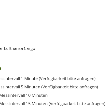
der Lufthansa Cargo
e
intervall 1 Minute (Verfügbarkeit bitte anfragen)
intervall 5 Minuten (Verfügbarkeit bitte anfragen)
essintervall 10 Minuten
ssintervall 15 Minuten (Verfügbarkeit bitte anfragen)