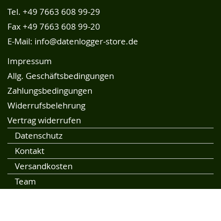
Tel.
+49 7663 608 99-29
Fax +49 7663 608 99-20
E-Mail:
info@datenlogger-store.de
Impressum
Allg. Geschäftsbedingungen
Zahlungsbedingungen
Widerrufsbelehrung
Vertrag widerrufen
Datenschutz
Kontakt
Versandkosten
Team