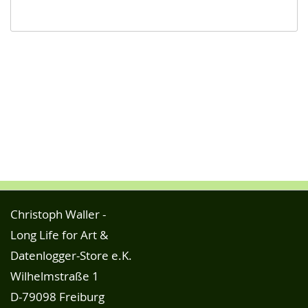
Christoph Waller -
Long Life for Art &
Datenlogger-Store e.K.
Wilhelmstraße 1
D-79098 Freiburg