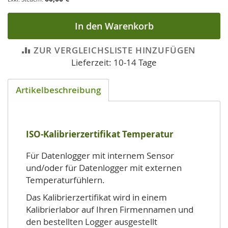
In den Warenkorb
ZUR VERGLEICHSLISTE HINZUFÜGEN
Lieferzeit: 10-14 Tage
Artikelbeschreibung
ISO-Kalibrierzertifikat Temperatur
Für Datenlogger mit internem Sensor
und/oder für Datenlogger mit externen
Temperaturfühlern.
Das Kalibrierzertifikat wird in einem
Kalibrierlabor auf Ihren Firmennamen und
den bestellten Logger ausgestellt