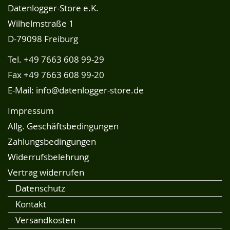
Datenlogger-Store e.K.
Wilhelmstraße 1
D-79098 Freiburg
Tel.
+49 7663 608 99-29
Fax +49 7663 608 99-20
E-Mail:
info@datenlogger-store.de
Impressum
Allg. Geschäftsbedingungen
Zahlungsbedingungen
Widerrufsbelehrung
Vertrag widerrufen
Datenschutz
Kontakt
Versandkosten