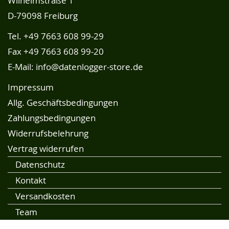
Wilhelmstraße 1
D-79098 Freiburg
Tel.
+49 7663 608 99-29
Fax +49 7663 608 99-20
E-Mail:
info@datenlogger-store.de
Impressum
Allg. Geschäftsbedingungen
Zahlungsbedingungen
Widerrufsbelehrung
Vertrag widerrufen
Datenschutz
Kontakt
Versandkosten
Team