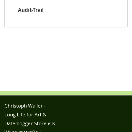
Audit-Trail
Christoph Waller -
Long Life for Art &
Datenlogger-Store e.K.