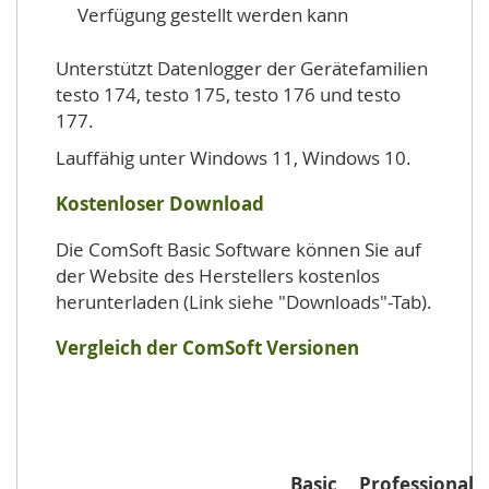
Verfügung gestellt werden kann
Unterstützt Datenlogger der Gerätefamilien
testo 174, testo 175, testo 176 und testo
177.
Lauffähig unter Windows 11, Windows 10.
Kostenloser Download
Die ComSoft Basic Software können Sie auf
der Website des Herstellers kostenlos
herunterladen (Link siehe "Downloads"-Tab).
Vergleich der ComSoft Versionen
Basic
Professional