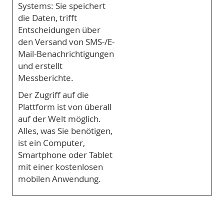
Systems: Sie speichert
die Daten, trifft
Entscheidungen über
den Versand von SMS-/E-
Mail-Benachrichtigungen
und erstellt
Messberichte.
Der Zugriff auf die
Plattform ist von überall
auf der Welt möglich.
Alles, was Sie benötigen,
ist ein Computer,
Smartphone oder Tablet
mit einer kostenlosen
mobilen Anwendung.