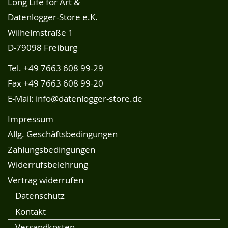
Long Life for Art &
Datenlogger-Store e.K.
Wilhelmstraße 1
D-79098 Freiburg
Tel.
+49 7663 608 99-29
Fax +49 7663 608 99-20
E-Mail:
info@datenlogger-store.de
Impressum
Allg. Geschäftsbedingungen
Zahlungsbedingungen
Widerrufsbelehrung
Vertrag widerrufen
Datenschutz
Kontakt
Versandkosten