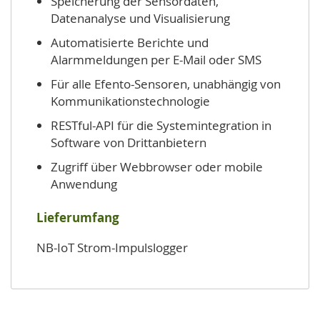
Speicherung der Sensordaten,
Datenanalyse und Visualisierung
Automatisierte Berichte und
Alarmmeldungen per E-Mail oder SMS
Für alle Efento-Sensoren, unabhängig von
Kommunikationstechnologie
RESTful-API für die Systemintegration in
Software von Drittanbietern
Zugriff über Webbrowser oder mobile
Anwendung
Lieferumfang
NB-IoT Strom-Impulslogger