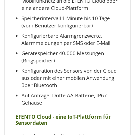
Mobilfunknetz an die EFENTO Cloud oder
eine andere Cloud-Plattform
Speicherintervall 1 Minute bis 10 Tage
(vom Benutzer konfigurierbar)
Konfigurierbare Alarmgrenzwerte.
Alarmmeldungen per SMS oder E-Mail
Gerätespeicher 40.000 Messungen
(Ringspeicher)
Konfiguration des Sensors von der Cloud
aus oder mit einer mobilen Anwendung
über Bluetooth
Auf Anfrage: Dritte AA-Batterie, IP67
Gehäuse
EFENTO Cloud - eine IoT-Plattform für
Sensordaten