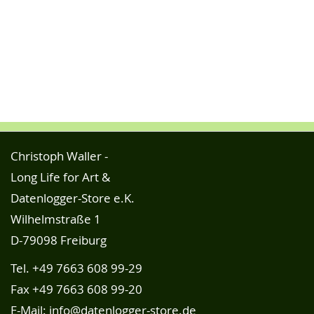
Christoph Waller -
Long Life for Art &
Datenlogger-Store e.K.
Wilhelmstraße 1
D-79098 Freiburg
Tel.
+49 7663 608 99-29
Fax +49 7663 608 99-20
E-Mail:
info@datenlogger-store.de