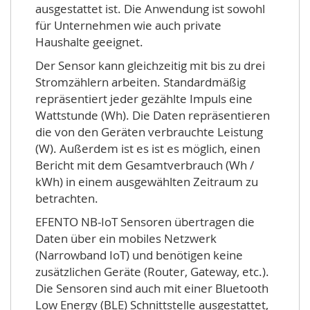
ausgestattet ist. Die Anwendung ist sowohl
für Unternehmen wie auch private
Haushalte geeignet.
Der Sensor kann gleichzeitig mit bis zu drei
Stromzählern arbeiten. Standardmäßig
repräsentiert jeder gezählte Impuls eine
Wattstunde (Wh). Die Daten repräsentieren
die von den Geräten verbrauchte Leistung
(W). Außerdem ist es ist es möglich, einen
Bericht mit dem Gesamtverbrauch (Wh /
kWh) in einem ausgewählten Zeitraum zu
betrachten.
EFENTO NB-IoT Sensoren übertragen die
Daten über ein mobiles Netzwerk
(Narrowband IoT) und benötigen keine
zusätzlichen Geräte (Router, Gateway, etc.).
Die Sensoren sind auch mit einer Bluetooth
Low Energy (BLE) Schnittstelle ausgestattet,