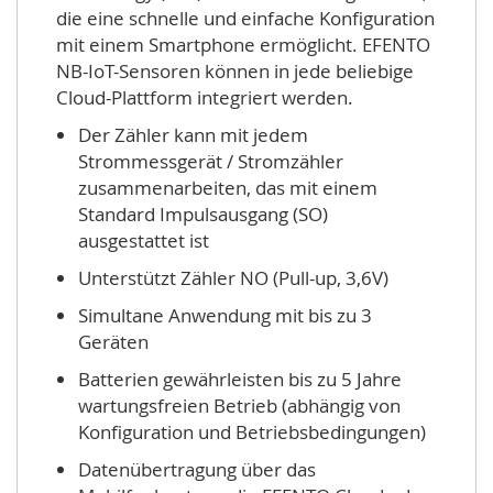
die eine schnelle und einfache Konfiguration
mit einem Smartphone ermöglicht. EFENTO
NB-IoT-Sensoren können in jede beliebige
Cloud-Plattform integriert werden.
Der Zähler kann mit jedem
Strommessgerät / Stromzähler
zusammenarbeiten, das mit einem
Standard Impulsausgang (SO)
ausgestattet ist
Unterstützt Zähler NO (Pull-up, 3,6V)
Simultane Anwendung mit bis zu 3
Geräten
Batterien gewährleisten bis zu 5 Jahre
wartungsfreien Betrieb (abhängig von
Konfiguration und Betriebsbedingungen)
Datenübertragung über das