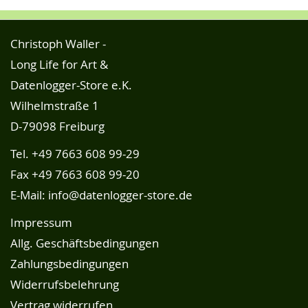
Christoph Waller -
Long Life for Art &
Datenlogger-Store e.K.
Wilhelmstraße 1
D-79098 Freiburg
Tel.
+49 7663 608 99-29
Fax +49 7663 608 99-20
E-Mail:
info@datenlogger-store.de
Impressum
Allg. Geschäftsbedingungen
Zahlungsbedingungen
Widerrufsbelehrung
Vertrag widerrufen