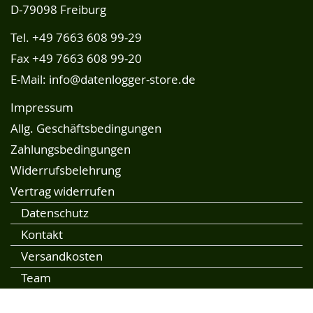
D-79098 Freiburg
Tel.
+49 7663 608 99-29
Fax +49 7663 608 99-20
E-Mail:
info@datenlogger-store.de
Impressum
Allg. Geschäftsbedingungen
Zahlungsbedingungen
Widerrufsbelehrung
Vertrag widerrufen
Datenschutz
Kontakt
Versandkosten
Team