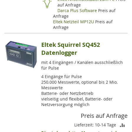
auf Anfrage
Darca Plus Software
Preis auf
Anfrage
Eltek Netzteil MP12U
Preis auf
Anfrage
Eltek Squirrel SQ452
Datenlogger
mit 4 Eingängen / Kanälen ausschließlich
für Pulse
4 Eingänge für Pulse
250.000 Messwerte, optional bis 2 Mio.
Messwerte
Batterie- oder Netzbetrieb
vielseitig und flexibel, Batterie- oder
Netzversorgung möglich
Preis auf Anfrage
ZU
Lieferzeit: 10-14 Tage