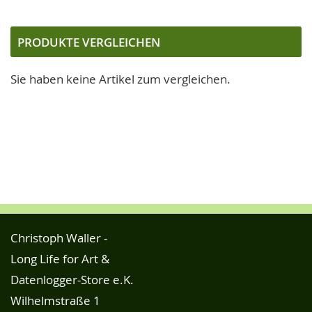
PRODUKTE VERGLEICHEN
Sie haben keine Artikel zum vergleichen.
Christoph Waller -
Long Life for Art &
Datenlogger-Store e.K.
Wilhelmstraße 1