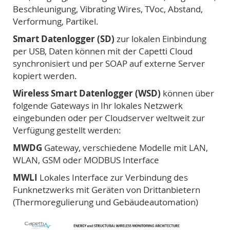
Beschleunigung, Vibrating Wires, TVoc, Abstand,
Verformung, Partikel.
Smart Datenlogger (SD)
zur lokalen Einbindung
per USB, Daten können mit der Capetti Cloud
synchronisiert und per SOAP auf externe Server
kopiert werden.
Wireless Smart Datenlogger (WSD)
können über
folgende Gateways in Ihr lokales Netzwerk
eingebunden oder per Cloudserver weltweit zur
Verfügung gestellt werden:
MWDG
Gateway, verschiedene Modelle mit LAN,
WLAN, GSM oder MODBUS Interface
MWLI
Lokales Interface zur Verbindung des
Funknetzwerks mit Geräten von Drittanbietern
(Thermoregulierung und Gebäudeautomation)