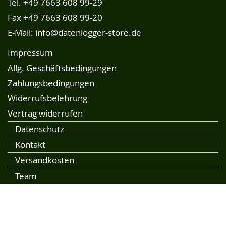
Tel.
+49 7663 608 99-29
Fax +49 7663 608 99-20
E-Mail:
info@datenlogger-store.de
Impressum
Allg. Geschäftsbedingungen
Zahlungsbedingungen
Widerrufsbelehrung
Vertrag widerrufen
Datenschutz
Kontakt
Versandkosten
Team