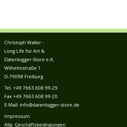
Christoph Waller -
Long Life for Art &
Datenlogger-Store e.K.
Wilhelmstraße 1
D-79098 Freiburg
Tel.
+49 7663 608 99-29
Fax +49 7663 608 99-20
E-Mail:
info@datenlogger-store.de
Impressum
Allg. Geschäftsbedingungen