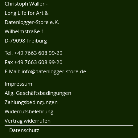
Christoph Waller -
Long Life for Art &
Datenlogger-Store e.K.
Wilhelmstraße 1
D-79098 Freiburg
Tel.
+49 7663 608 99-29
Fax +49 7663 608 99-20
E-Mail:
info@datenlogger-store.de
Impressum
Allg. Geschäftsbedingungen
Zahlungsbedingungen
Widerrufsbelehrung
Vertrag widerrufen
Datenschutz