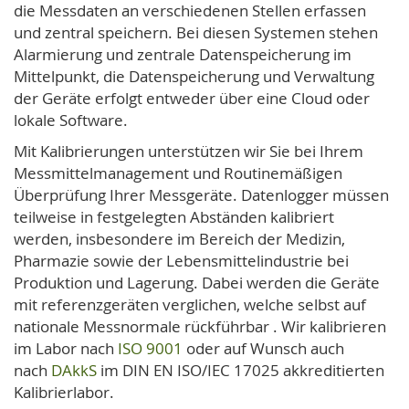
die Messdaten an verschiedenen Stellen erfassen
und zentral speichern. Bei diesen Systemen stehen
Alarmierung und zentrale Datenspeicherung im
Mittelpunkt, die Datenspeicherung und Verwaltung
der Geräte erfolgt entweder über eine Cloud oder
lokale Software.
Mit Kalibrierungen unterstützen wir Sie bei Ihrem
Messmittelmanagement und Routinemäßigen
Überprüfung Ihrer Messgeräte. Datenlogger müssen
teilweise in festgelegten Abständen kalibriert
werden, insbesondere im Bereich der Medizin,
Pharmazie sowie der Lebensmittelindustrie bei
Produktion und Lagerung. Dabei werden die Geräte
mit referenzgeräten verglichen, welche selbst auf
nationale Messnormale rückführbar . Wir kalibrieren
im Labor nach
ISO 9001
oder auf Wunsch auch
nach
DAkkS
im DIN EN ISO/IEC 17025 akkreditierten
Kalibrierlabor.