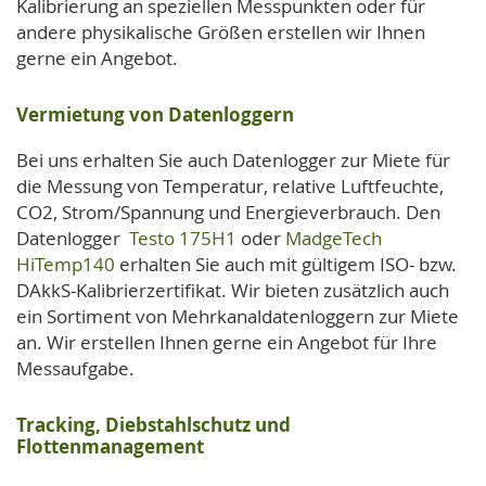
Kalibrierung an speziellen Messpunkten oder für
andere physikalische Größen erstellen wir Ihnen
gerne ein Angebot.
Vermietung von Datenloggern
Bei uns erhalten Sie auch Datenlogger zur Miete für
die Messung von Temperatur, relative Luftfeuchte,
CO2, Strom/Spannung und Energieverbrauch. Den
Datenlogger
Testo 175H1
oder
MadgeTech
HiTemp140
erhalten Sie auch mit gültigem ISO- bzw.
DAkkS-Kalibrierzertifikat. Wir bieten zusätzlich auch
ein Sortiment von Mehrkanaldatenloggern zur Miete
an. Wir erstellen Ihnen gerne ein Angebot für Ihre
Messaufgabe.
Tracking, Diebstahlschutz und
Flottenmanagement