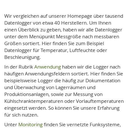
Wir vergleichen auf unserer Homepage über tausend
Datenlogger von etwa 40 Herstellern. Um Ihnen
einen Überblick zu geben, haben wir alle Datenlogger
unter dem Menüpunkt Messgröße nach messbaren
Größen sortiert. Hier finden Sie zum Beispiel
Datenlogger für Temperatur, Luftfeuchte oder
Beschleunigung.
In der Rubrik
Anwendung
haben wir die Logger nach
häufigen Anwendungsfeldern sortiert. Hier finden Sie
beispielsweise Logger die häufig zur Dokumentation
und Überwachung von Lagerräumen und
Produktionsanlagen, sowie zur Messung von
Kühlschranktemperaturen oder Vorlauftemperaturen
eingesetzt werden. So können Sie unsere Erfahrung
für sich nutzen.
Unter
Monitoring
finden Sie vernetzte Funksysteme,