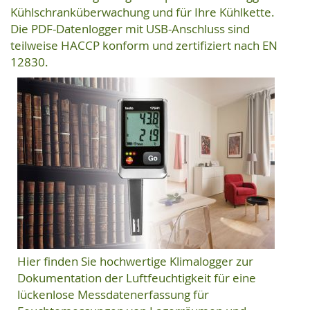
Kühlschranküberwachung und für Ihre Kühlkette.
Die PDF-Datenlogger mit USB-Anschluss sind
teilweise HACCP konform und zertifiziert nach EN
12830.
Hier finden Sie hochwertige Klimalogger zur
Dokumentation der Luftfeuchtigkeit für eine
lückenlose Messdatenerfassung für