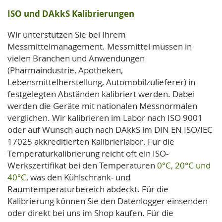
ISO und DAkkS Kalibrierungen
Wir unterstützen Sie bei Ihrem
Messmittelmanagement. Messmittel müssen in
vielen Branchen und Anwendungen
(Pharmaindustrie, Apotheken,
Lebensmittelherstellung, Automobilzulieferer) in
festgelegten Abständen kalibriert werden. Dabei
werden die Geräte mit nationalen Messnormalen
verglichen. Wir kalibrieren im Labor nach ISO 9001
oder auf Wunsch auch nach DAkkS im DIN EN ISO/IEC
17025 akkreditierten Kalibrierlabor. Für die
Temperaturkalibrierung reicht oft ein ISO-
Werkszertifikat bei den Temperaturen
0°C, 20°C und
40°C
, was den Kühlschrank- und
Raumtemperaturbereich abdeckt. Für die
Kalibrierung können Sie den Datenlogger einsenden
oder direkt bei uns im Shop kaufen. Für die