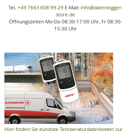
Tel.
+49 7663 608 99-29
E-Mail:
info@datenlogger-
store.de
Öffnungszeiten Mo-Do 08:30-17:00 Uhr, Fr 08:30-
15:30 Uhr
Hier finden Sie günstige Temperaturdatenlogger zur