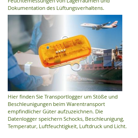
Feuchtemessungen von Lagerräumen und
Dokumentation des Lüftungsverhaltens.
Hier finden Sie Transportlogger um Stöße und
Beschleunigungen beim Warentransport
empfindlicher Güter aufzuzeichnen. Die
Datenlogger speichern Schocks, Beschleunigung,
Temperatur, Luftfeuchtigkeit, Luftdruck und Licht.