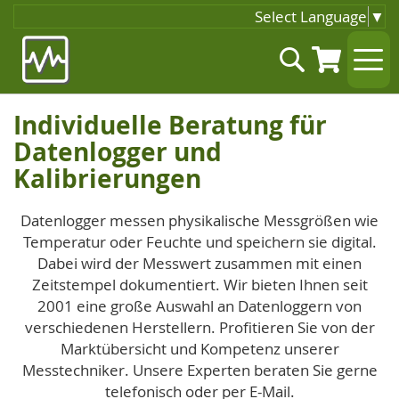
Select Language
▼
Zum
Suche
Inhalt
springen
Individuelle Beratung für
Datenlogger und
Kalibrierungen
Datenlogger messen physikalische Messgrößen wie
Temperatur oder Feuchte und speichern sie digital.
Dabei wird der Messwert zusammen mit einen
Zeitstempel dokumentiert. Wir bieten Ihnen seit
2001 eine große Auswahl an Datenloggern von
verschiedenen Herstellern. Profitieren Sie von der
Marktübersicht und Kompetenz unserer
Messtechniker. Unsere Experten beraten Sie gerne
telefonisch oder per E-Mail.