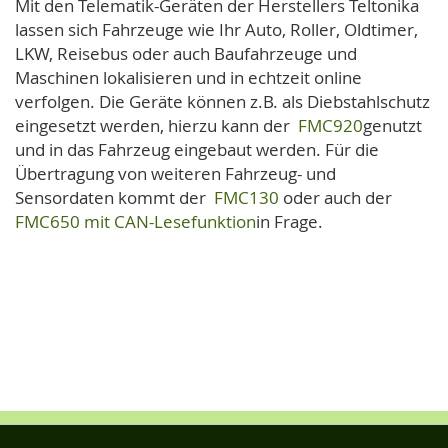
Mit den Telematik-Geräten der Herstellers Teltonika
lassen sich Fahrzeuge wie Ihr Auto, Roller, Oldtimer,
LKW, Reisebus oder auch Baufahrzeuge und
Maschinen lokalisieren und in echtzeit online
verfolgen. Die Geräte können z.B. als Diebstahlschutz
eingesetzt werden, hierzu kann der
FMC920
genutzt
und in das Fahrzeug eingebaut werden. Für die
Übertragung von weiteren Fahrzeug- und
Sensordaten kommt der
FMC130
oder auch der
FMC650 mit CAN-Lesefunktion
in Frage.