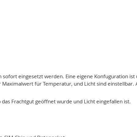
ofort eingesetzt werden. Eine eigene Konfuguration ist
 Maximalwert für Temperatur, und Licht sind einstellbar
das Frachtgut geöffnet wurde und Licht eingefallen ist.