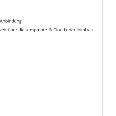
-Anbindung.
it über die tempmate.®-Cloud oder lokal via