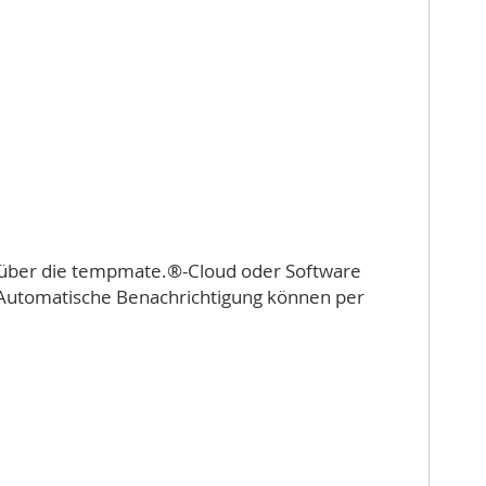
 über die tempmate.®-Cloud oder Software
. Automatische Benachrichtigung können per