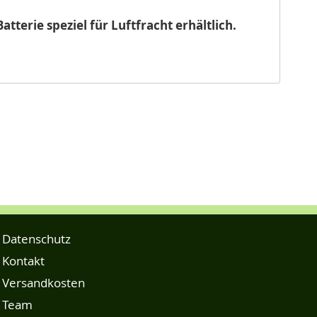
tterie speziel für Luftfracht erhältlich.
Datenschutz
Kontakt
Versandkosten
Team