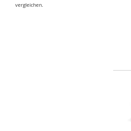
vergleichen.