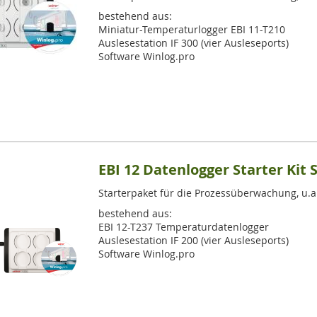
bestehend aus:
Miniatur-Temperaturlogger EBI 11-T210
Auslesestation IF 300 (vier Ausleseports)
Software Winlog.pro
EBI 12 Datenlogger Starter Kit 
Starterpaket für die Prozessüberwachung, u.a.
bestehend aus:
EBI 12-T237 Temperaturdatenlogger
Auslesestation IF 200 (vier Ausleseports)
Software Winlog.pro