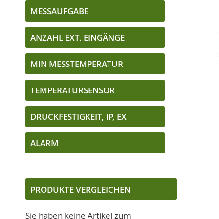
MESSAUFGABE
ANZAHL EXT. EINGÄNGE
MIN MESSTEMPERATUR
TEMPERATURSENSOR
DRUCKFESTIGKEIT, IP, EX
ALARM
PRODUKTE VERGLEICHEN
Sie haben keine Artikel zum