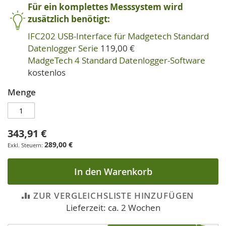
Für ein komplettes Messsystem wird
zusätzlich benötigt:
IFC202 USB-Interface für Madgetech Standard
Datenlogger Serie
119,00 €
MadgeTech 4 Standard Datenlogger-Software
kostenlos
Menge
343,91 €
289,00 €
In den Warenkorb
ZUR VERGLEICHSLISTE HINZUFÜGEN
Lieferzeit: ca. 2 Wochen