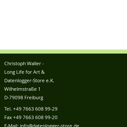
Christoph Waller -
Long Life for Art &
Datenlogger-Store e.K.
Wilhelmstraße 1
D-79098 Freiburg
Tel.
+49 7663 608 99-29
Fax +49 7663 608 99-20
E-Mail:
info@datenlogger-store.de