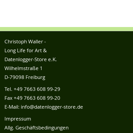
Christoph Waller -
Long Life for Art &
Datenlogger-Store e.K.
Wilhelmstraße 1
D-79098 Freiburg
Tel.
+49 7663 608 99-29
Fax +49 7663 608 99-20
E-Mail:
info@datenlogger-store.de
Impressum
Allg. Geschäftsbedingungen