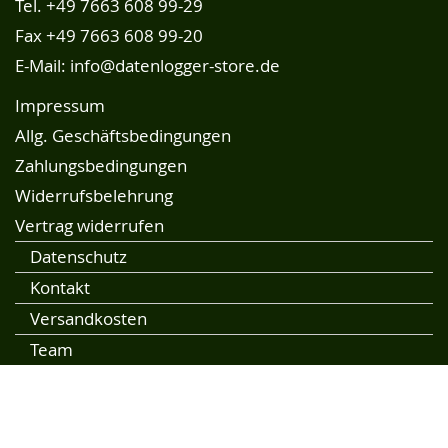
Tel.
+49 7663 608 99-29
Fax +49 7663 608 99-20
E-Mail:
info@datenlogger-store.de
Impressum
Allg. Geschäftsbedingungen
Zahlungsbedingungen
Widerrufsbelehrung
Vertrag widerrufen
Datenschutz
Kontakt
Versandkosten
Team