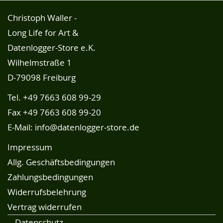
Christoph Waller -
Long Life for Art &
Datenlogger-Store e.K.
Wilhelmstraße 1
D-79098 Freiburg
Tel.
+49 7663 608 99-29
Fax +49 7663 608 99-20
E-Mail:
info@datenlogger-store.de
Impressum
Allg. Geschäftsbedingungen
Zahlungsbedingungen
Widerrufsbelehrung
Vertrag widerrufen
Datenschutz