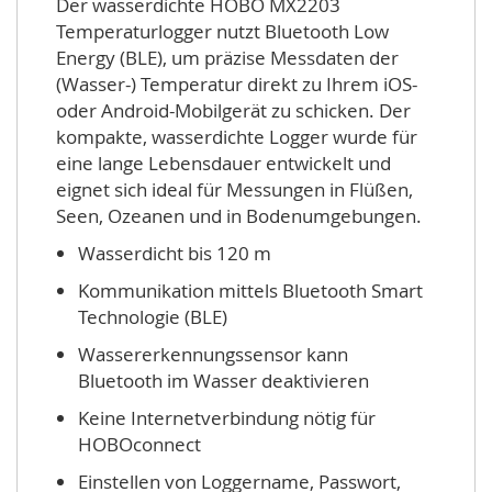
Der wasserdichte HOBO MX2203
Temperaturlogger nutzt Bluetooth Low
Energy (BLE), um präzise Messdaten der
(Wasser-) Temperatur direkt zu Ihrem iOS-
oder Android-Mobilgerät zu schicken. Der
kompakte, wasserdichte Logger wurde für
eine lange Lebensdauer entwickelt und
eignet sich ideal für Messungen in Flüßen,
Seen, Ozeanen und in Bodenumgebungen.
Wasserdicht bis 120 m
Kommunikation mittels Bluetooth Smart
Technologie (BLE)
Wassererkennungssensor kann
Bluetooth im Wasser deaktivieren
Keine Internetverbindung nötig für
HOBOconnect
Einstellen von Loggername, Passwort,