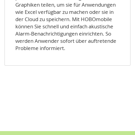
Graphiken teilen, um sie für Anwendungen
wie Excel verfügbar zu machen oder sie in
der Cloud zu speichern. Mit HOBOmobile
können Sie schnell und einfach akustische
Alarm-Benachrichtigungen einrichten. So
werden Anwender sofort über auftretende
Probleme informiert.