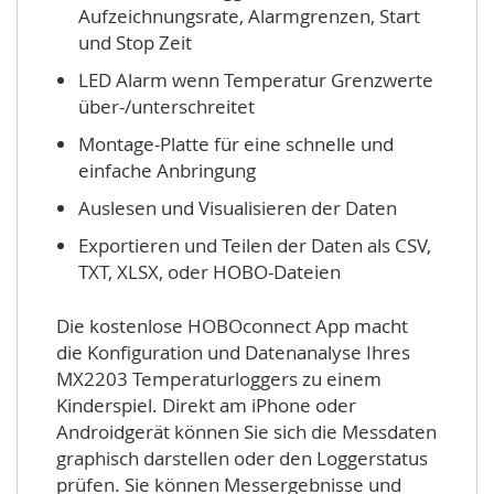
Aufzeichnungsrate, Alarmgrenzen, Start
und Stop Zeit
LED Alarm wenn Temperatur Grenzwerte
über-/unterschreitet
Montage-Platte für eine schnelle und
einfache Anbringung
Auslesen und Visualisieren der Daten
Exportieren und Teilen der Daten als CSV,
TXT, XLSX, oder HOBO-Dateien
Die kostenlose HOBOconnect App macht
die Konfiguration und Datenanalyse Ihres
MX2203 Temperaturloggers zu einem
Kinderspiel. Direkt am iPhone oder
Androidgerät können Sie sich die Messdaten
graphisch darstellen oder den Loggerstatus
prüfen. Sie können Messergebnisse und