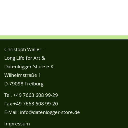
Christoph Waller -
Long Life for Art &
Datenlogger-Store e.K.
Wilhelmstraße 1
D-79098 Freiburg
Tel.
+49 7663 608 99-29
Fax +49 7663 608 99-20
E-Mail:
info@datenlogger-store.de
Impressum