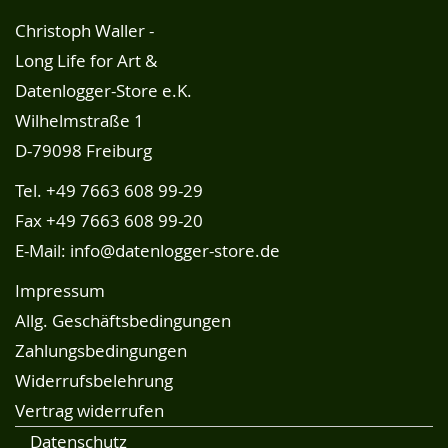
Christoph Waller -
Long Life for Art &
Datenlogger-Store e.K.
Wilhelmstraße 1
D-79098 Freiburg
Tel.
+49 7663 608 99-29
Fax +49 7663 608 99-20
E-Mail:
info@datenlogger-store.de
Impressum
Allg. Geschäftsbedingungen
Zahlungsbedingungen
Widerrufsbelehrung
Vertrag widerrufen
Datenschutz