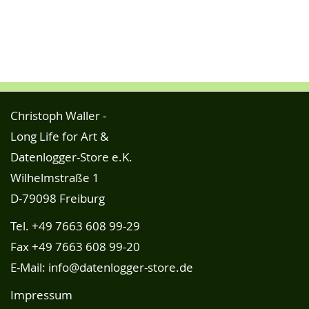
Christoph Waller -
Long Life for Art &
Datenlogger-Store e.K.
Wilhelmstraße 1
D-79098 Freiburg
Tel.
+49 7663 608 99-29
Fax +49 7663 608 99-20
E-Mail:
info@datenlogger-store.de
Impressum