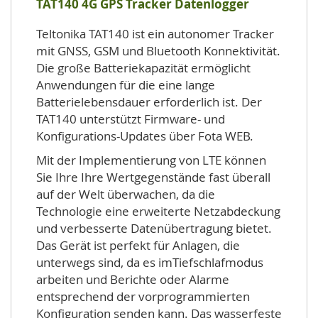
TAT140 4G GPS Tracker Datenlogger
Teltonika TAT140 ist ein autonomer Tracker
mit GNSS, GSM und Bluetooth Konnektivität.
Die große Batteriekapazität ermöglicht
Anwendungen für die eine lange
Batterielebensdauer erforderlich ist. Der
TAT140 unterstützt Firmware- und
Konfigurations-Updates über Fota WEB.
Mit der Implementierung von LTE können
Sie Ihre Ihre Wertgegenstände fast überall
auf der Welt überwachen, da die
Technologie eine erweiterte Netzabdeckung
und verbesserte Datenübertragung bietet.
Das Gerät ist perfekt für Anlagen, die
unterwegs sind, da es imTiefschlafmodus
arbeiten und Berichte oder Alarme
entsprechend der vorprogrammierten
Konfiguration senden kann. Das wasserfeste