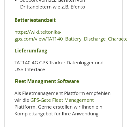
Drittanbietern wie z.B. Efento
Batteriestandzeit
https://wiki.teltonika-
gps.com/view/TAT140_Battery_Discharge_Character
Lieferumfang
TAT140 4G GPS Tracker Datenlogger und
USB-Interface
Fleet Managment Software
Als Fleetmanagement Plattform empfehlen
wir die
GPS-Gate Fleet Management
Plattform. Gerne erstellen wir Ihnen ein
Komplettangebot für Ihre Anwendung.