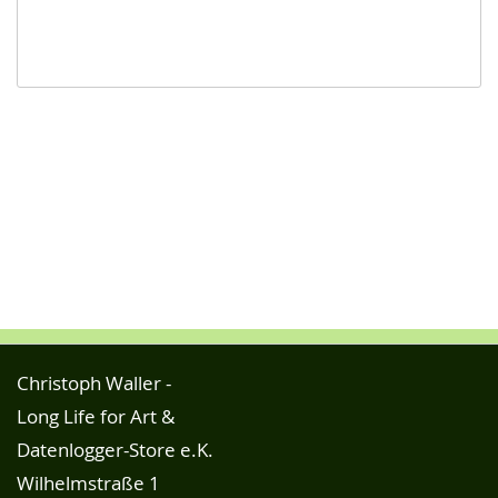
Christoph Waller -
Long Life for Art &
Datenlogger-Store e.K.
Wilhelmstraße 1