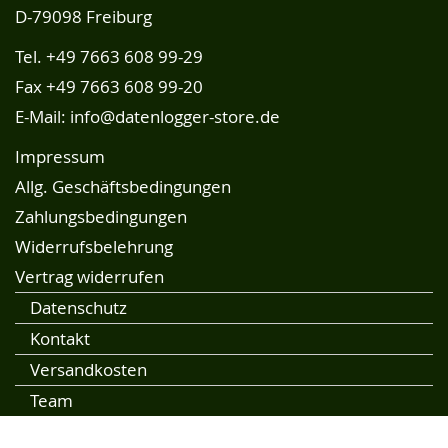
D-79098 Freiburg
Tel.
+49 7663 608 99-29
Fax +49 7663 608 99-20
E-Mail:
info@datenlogger-store.de
Impressum
Allg. Geschäftsbedingungen
Zahlungsbedingungen
Widerrufsbelehrung
Vertrag widerrufen
Datenschutz
Kontakt
Versandkosten
Team