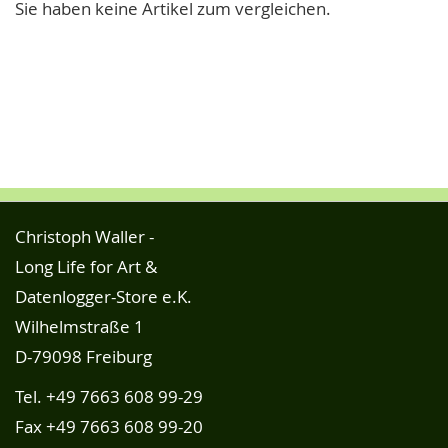
Sie haben keine Artikel zum vergleichen.
Christoph Waller -
Long Life for Art &
Datenlogger-Store e.K.
Wilhelmstraße 1
D-79098 Freiburg
Tel.
+49 7663 608 99-29
Fax +49 7663 608 99-20