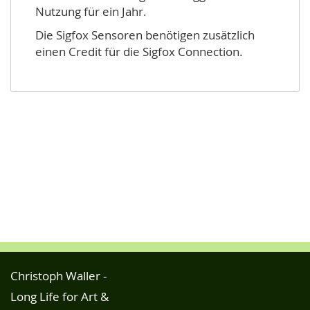
Nutzung für ein Jahr.
Die Sigfox Sensoren benötigen zusätzlich
einen Credit für die Sigfox Connection.
Christoph Waller -
Long Life for Art &