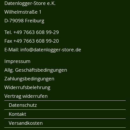
Datenlogger-Store e.K.
Wilhelmstraße 1
D-79098 Freiburg
Tel.
+49 7663 608 99-29
Fax +49 7663 608 99-20
E-Mail:
info@datenlogger-store.de
Impressum
Allg. Geschäftsbedingungen
Zahlungsbedingungen
Widerrufsbelehrung
Vertrag widerrufen
Datenschutz
Kontakt
Versandkosten