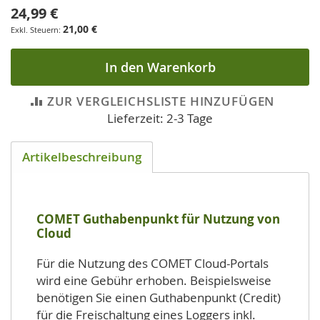
24,99 €
21,00 €
In den Warenkorb
ZUR VERGLEICHSLISTE HINZUFÜGEN
Lieferzeit: 2-3 Tage
Artikelbeschreibung
COMET Guthabenpunkt für Nutzung von
Cloud
Für die Nutzung des COMET Cloud-Portals
wird eine Gebühr erhoben. Beispielsweise
benötigen Sie einen Guthabenpunkt (Credit)
für die Freischaltung eines Loggers inkl.