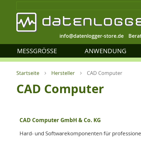
info@datenlogger-store.de
Bera
MESSGRÖSSE
ANWENDUNG
Startseite
Hersteller
CAD Computer
CAD Computer
CAD Computer GmbH & Co. KG
Hard- und Softwarekomponenten für professione