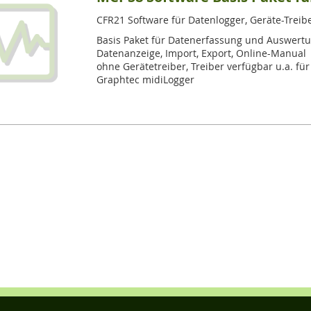
CFR21 Software für Datenlogger, Geräte-Treiber
Basis Paket für Datenerfassung und Auswert
Datenanzeige, Import, Export, Online-Manual
ohne Gerätetreiber, Treiber verfügbar u.a. f
Graphtec midiLogger