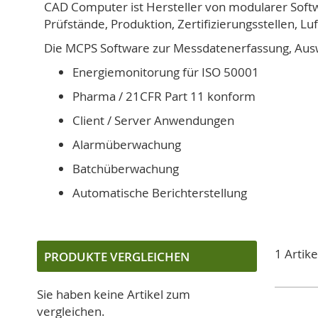
CAD Computer ist Hersteller von modularer Softwa
Prüfstände, Produktion, Zertifizierungsstellen, L
Die MCPS Software zur Messdatenerfassung, Ausw
Energiemonitorung für ISO 50001
Pharma / 21CFR Part 11 konform
Client / Server Anwendungen
Alarmüberwachung
Batchüberwachung
Automatische Berichterstellung
1
Artike
PRODUKTE VERGLEICHEN
Sie haben keine Artikel zum
vergleichen.