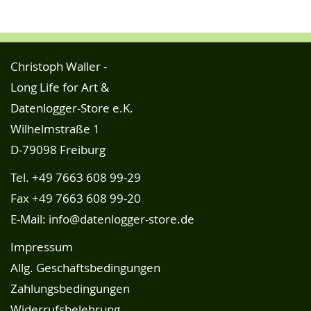
Christoph Waller -
Long Life for Art &
Datenlogger-Store e.K.
Wilhelmstraße 1
D-79098 Freiburg
Tel.
+49 7663 608 99-29
Fax +49 7663 608 99-20
E-Mail:
info@datenlogger-store.de
Impressum
Allg. Geschäftsbedingungen
Zahlungsbedingungen
Widerrufsbelehrung