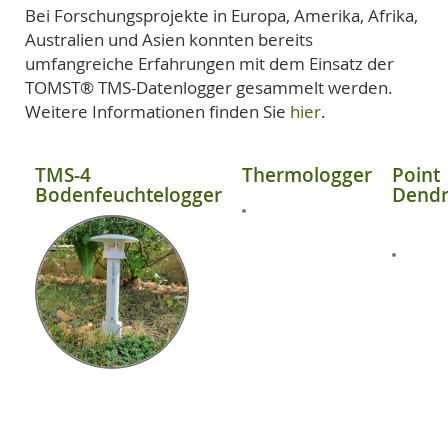
Bei Forschungsprojekte in Europa, Amerika, Afrika,
Australien und Asien konnten bereits
umfangreiche Erfahrungen mit dem Einsatz der
TOMST® TMS-Datenlogger gesammelt werden.
Weitere Informationen finden Sie
hier
.
TMS-4
Thermologger
Point
Bodenfeuchtelogger
Dend