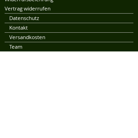
Vertrag widerrufen
Datenschutz
Kontakt
Versandkosten
Team