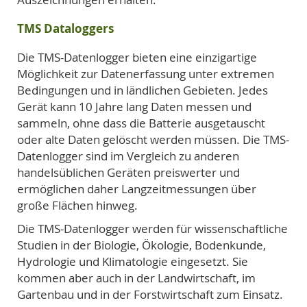
TMS Dataloggers
Die TMS-Datenlogger bieten eine einzigartige
Möglichkeit zur Datenerfassung unter extremen
Bedingungen und in ländlichen Gebieten. Jedes
Gerät kann 10 Jahre lang Daten messen und
sammeln, ohne dass die Batterie ausgetauscht
oder alte Daten gelöscht werden müssen. Die TMS-
Datenlogger sind im Vergleich zu anderen
handelsüblichen Geräten preiswerter und
ermöglichen daher Langzeitmessungen über
große Flächen hinweg.
Die TMS-Datenlogger werden für wissenschaftliche
Studien in der Biologie, Ökologie, Bodenkunde,
Hydrologie und Klimatologie eingesetzt. Sie
kommen aber auch in der Landwirtschaft, im
Gartenbau und in der Forstwirtschaft zum Einsatz.