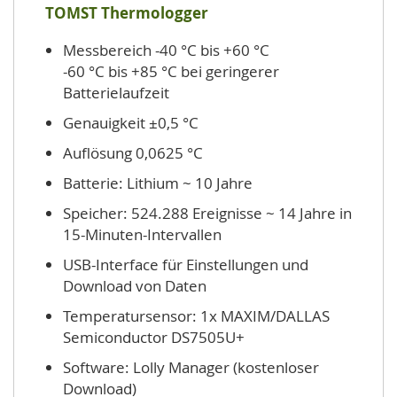
TOMST Thermologger
Messbereich -40 °C bis +60 °C
-60 °C bis +85 °C bei geringerer
Batterielaufzeit
Genauigkeit ±0,5 °C
Auflösung 0,0625 °C
Batterie: Lithium ~ 10 Jahre
Speicher: 524.288 Ereignisse ~ 14 Jahre in
15-Minuten-Intervallen
USB-Interface für Einstellungen und
Download von Daten
Temperatursensor: 1x MAXIM/DALLAS
Semiconductor DS7505U+
Software: Lolly Manager (kostenloser
Download)