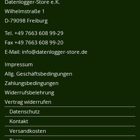
Datenlogger-Store e.K.
Wilhelmstraße 1
D-79098 Freiburg
Tel.
+49 7663 608 99-29
Fax +49 7663 608 99-20
E-Mail:
info@datenlogger-store.de
Impressum
Allg. Geschäftsbedingungen
Zahlungsbedingungen
Widerrufsbelehrung
Vertrag widerrufen
Datenschutz
Kontakt
Versandkosten