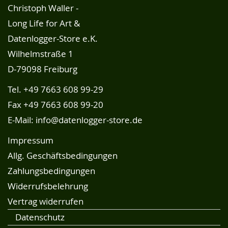
Christoph Waller -
Long Life for Art &
Datenlogger-Store e.K.
Wilhelmstraße 1
D-79098 Freiburg
Tel.
+49 7663 608 99-29
Fax +49 7663 608 99-20
E-Mail:
info@datenlogger-store.de
Impressum
Allg. Geschäftsbedingungen
Zahlungsbedingungen
Widerrufsbelehrung
Vertrag widerrufen
Datenschutz