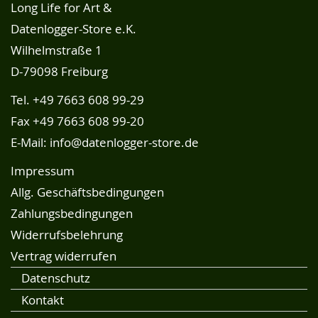
Long Life for Art &
Datenlogger-Store e.K.
Wilhelmstraße 1
D-79098 Freiburg
Tel.
+49 7663 608 99-29
Fax +49 7663 608 99-20
E-Mail:
info@datenlogger-store.de
Impressum
Allg. Geschäftsbedingungen
Zahlungsbedingungen
Widerrufsbelehrung
Vertrag widerrufen
Datenschutz
Kontakt