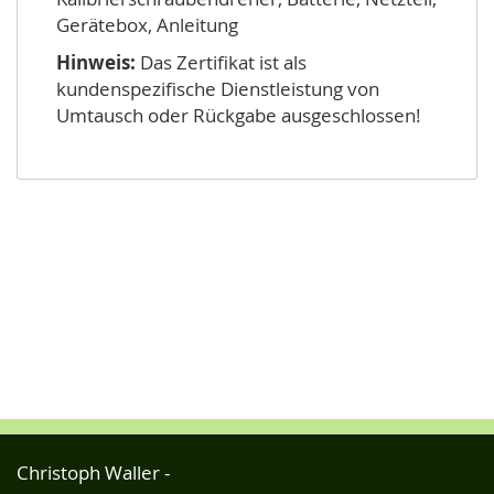
Gerätebox, Anleitung
Hinweis:
Das Zertifikat ist als
kundenspezifische Dienstleistung von
Umtausch oder Rückgabe ausgeschlossen!
Christoph Waller -