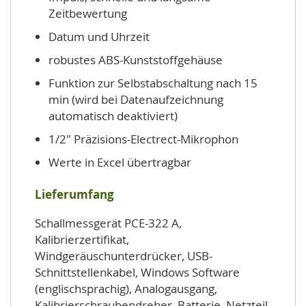
Zeitbewertung
Datum und Uhrzeit
robustes ABS-Kunststoffgehäuse
Funktion zur Selbstabschaltung nach 15
min (wird bei Datenaufzeichnung
automatisch deaktiviert)
1/2" Präzisions-Electrect-Mikrophon
Werte in Excel übertragbar
Lieferumfang
Schallmessgerät PCE-322 A,
Kalibrierzertifikat,
Windgeräuschunterdrücker, USB-
Schnittstellenkabel, Windows Software
(englischsprachig), Analogausgang,
Kalibrierschraubendreher, Batterie, Netzteil,