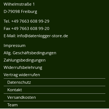
Wilhelmstraße 1
D-79098 Freiburg
Tel.
+49 7663 608 99-29
Fax +49 7663 608 99-20
E-Mail:
info@datenlogger-store.de
Impressum
Allg. Geschäftsbedingungen
Zahlungsbedingungen
Widerrufsbelehrung
Vertrag widerrufen
Datenschutz
Kontakt
Versandkosten
Team