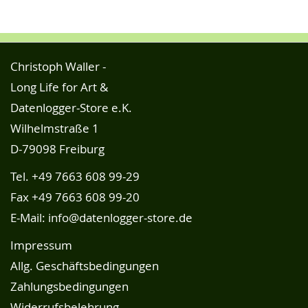
Christoph Waller -
Long Life for Art &
Datenlogger-Store e.K.
Wilhelmstraße 1
D-79098 Freiburg
Tel.
+49 7663 608 99-29
Fax +49 7663 608 99-20
E-Mail:
info@datenlogger-store.de
Impressum
Allg. Geschäftsbedingungen
Zahlungsbedingungen
Widerrufsbelehrung