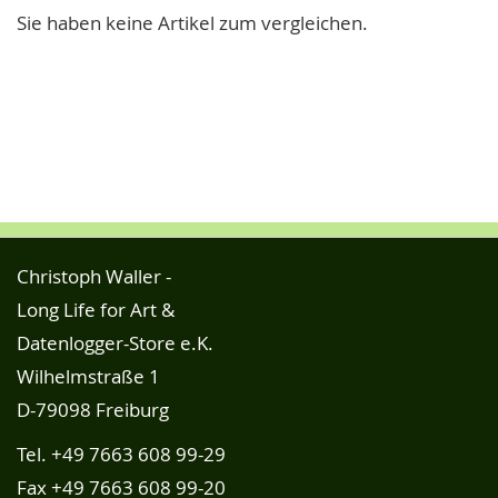
Sie haben keine Artikel zum vergleichen.
Christoph Waller -
Long Life for Art &
Datenlogger-Store e.K.
Wilhelmstraße 1
D-79098 Freiburg
Tel.
+49 7663 608 99-29
Fax +49 7663 608 99-20