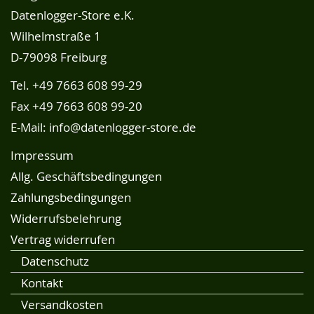
Datenlogger-Store e.K.
Wilhelmstraße 1
D-79098 Freiburg
Tel.
+49 7663 608 99-29
Fax +49 7663 608 99-20
E-Mail:
info@datenlogger-store.de
Impressum
Allg. Geschäftsbedingungen
Zahlungsbedingungen
Widerrufsbelehrung
Vertrag widerrufen
Datenschutz
Kontakt
Versandkosten