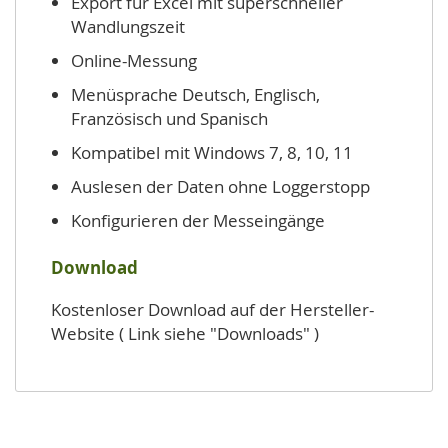
Export für Excel mit superschneller
Wandlungszeit
Online-Messung
Menüsprache Deutsch, Englisch,
Französisch und Spanisch
Kompatibel mit Windows 7, 8, 10, 11
Auslesen der Daten ohne Loggerstopp
Konfigurieren der Messeingänge
Download
Kostenloser Download auf der Hersteller-
Website ( Link siehe "Downloads" )