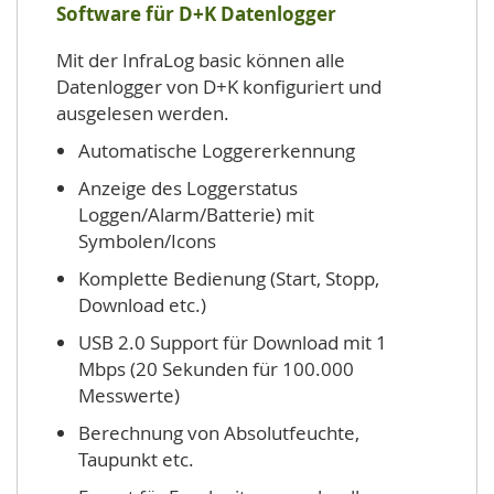
Software für D+K Datenlogger
Mit der InfraLog basic können alle
Datenlogger von D+K konfiguriert und
ausgelesen werden.
Automatische Loggererkennung
Anzeige des Loggerstatus
Loggen/Alarm/Batterie) mit
Symbolen/Icons
Komplette Bedienung (Start, Stopp,
Download etc.)
USB 2.0 Support für Download mit 1
Mbps (20 Sekunden für 100.000
Messwerte)
Berechnung von Absolutfeuchte,
Taupunkt etc.