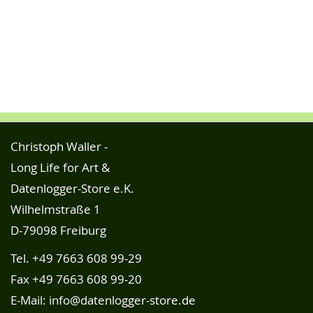
Christoph Waller -
Long Life for Art &
Datenlogger-Store e.K.
Wilhelmstraße 1
D-79098 Freiburg
Tel.
+49 7663 608 99-29
Fax +49 7663 608 99-20
E-Mail:
info@datenlogger-store.de