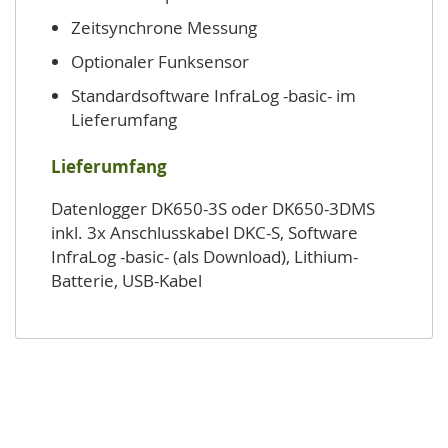
Zeitsynchrone Messung
Optionaler Funksensor
Standardsoftware InfraLog -basic- im
Lieferumfang
Lieferumfang
Datenlogger DK650-3S oder DK650-3DMS
inkl. 3x Anschlusskabel DKC-S, Software
InfraLog -basic- (als Download), Lithium-
Batterie, USB-Kabel