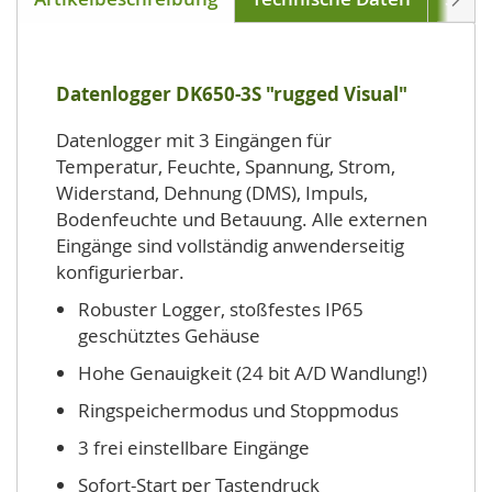
Datenlogger DK650-3S "rugged Visual"
Datenlogger mit 3 Eingängen für
Temperatur, Feuchte, Spannung, Strom,
Widerstand, Dehnung (DMS), Impuls,
Bodenfeuchte und Betauung. Alle externen
Eingänge sind vollständig anwenderseitig
konfigurierbar.
Robuster Logger, stoßfestes IP65
geschütztes Gehäuse
Hohe Genauigkeit (24 bit A/D Wandlung!)
Ringspeichermodus und Stoppmodus
3 frei einstellbare Eingänge
Sofort-Start per Tastendruck