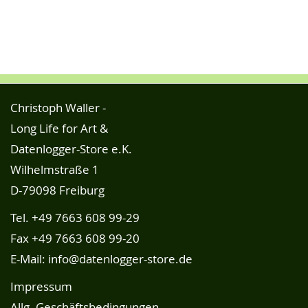
Christoph Waller -
Long Life for Art &
Datenlogger-Store e.K.
Wilhelmstraße 1
D-79098 Freiburg
Tel.
+49 7663 608 99-29
Fax +49 7663 608 99-20
E-Mail:
info@datenlogger-store.de
Impressum
Allg. Geschäftsbedingungen