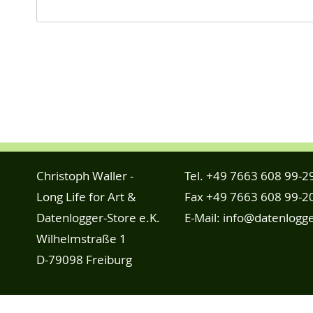
Christoph Waller -
Tel.
+49 7663 608 99-2
Long Life for Art &
Fax +49 7663 608 99-2
Datenlogger-Store e.K.
E-Mail:
info@datenlogge
Wilhelmstraße 1
D-79098 Freiburg