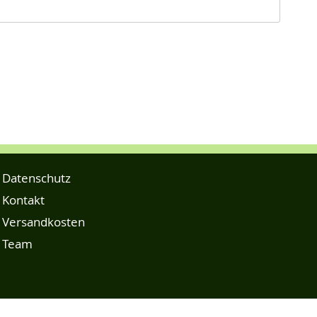
Datenschutz
Kontakt
Versandkosten
Team