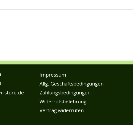
9
Impressum
0
Allg. Geschäftsbedingungen
r-store.de
Zahlungsbedingungen
Widerrufsbelehrung
Vertrag widerrufen