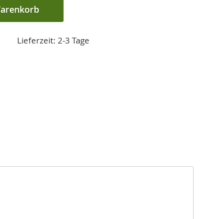
Warenkorb
Lieferzeit: 2-3 Tage