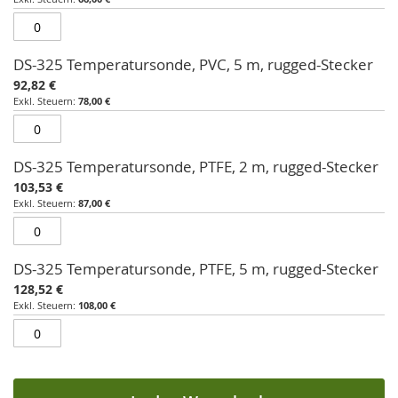
Produkt
DS-325 Temperatursonde, PVC, 5 m, rugged-Stecker
92,82 €
78,00 €
DS-325 Temperatursonde, PTFE, 2 m, rugged-Stecker
103,53 €
87,00 €
DS-325 Temperatursonde, PTFE, 5 m, rugged-Stecker
128,52 €
108,00 €