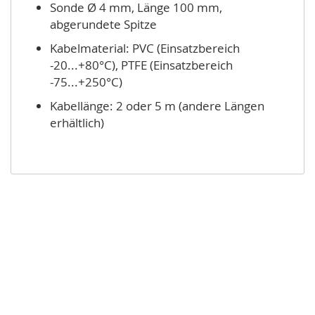
Sonde Ø 4 mm, Länge 100 mm,
abgerundete Spitze
Kabelmaterial: PVC (Einsatzbereich
-20...+80°C), PTFE (Einsatzbereich
-75...+250°C)
Kabellänge: 2 oder 5 m (andere Längen
erhältlich)