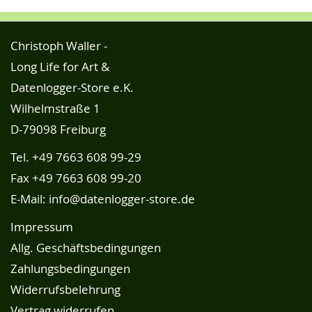
Christoph Waller -
Long Life for Art &
Datenlogger-Store e.K.
Wilhelmstraße 1
D-79098 Freiburg
Tel.
+49 7663 608 99-29
Fax +49 7663 608 99-20
E-Mail:
info@datenlogger-store.de
Impressum
Allg. Geschäftsbedingungen
Zahlungsbedingungen
Widerrufsbelehrung
Vertrag widerrufen