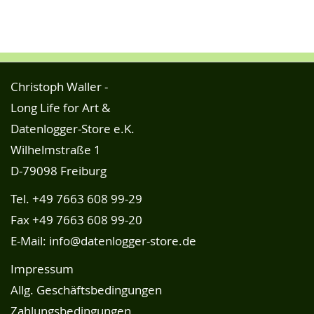
Christoph Waller -
Long Life for Art &
Datenlogger-Store e.K.
Wilhelmstraße 1
D-79098 Freiburg
Tel.
+49 7663 608 99-29
Fax +49 7663 608 99-20
E-Mail:
info@datenlogger-store.de
Impressum
Allg. Geschäftsbedingungen
Zahlungsbedingungen