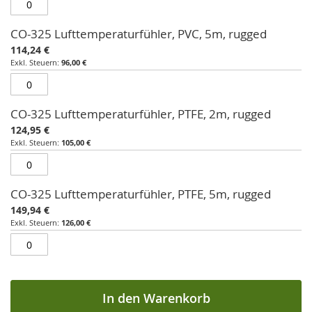
CO-325 Lufttemperaturfühler, PVC, 5m, rugged
114,24 €
96,00 €
CO-325 Lufttemperaturfühler, PTFE, 2m, rugged
124,95 €
105,00 €
CO-325 Lufttemperaturfühler, PTFE, 5m, rugged
149,94 €
126,00 €
In den Warenkorb