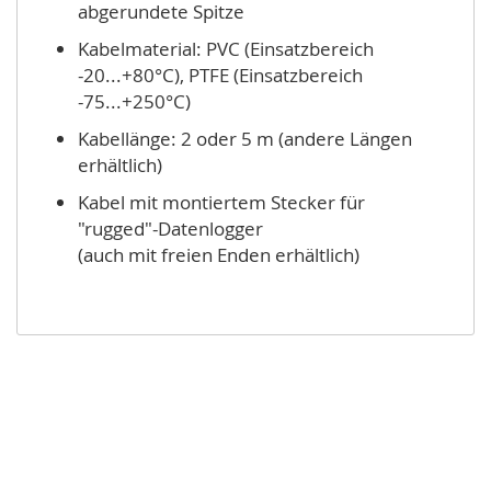
abgerundete Spitze
Kabelmaterial: PVC (Einsatzbereich
-20...+80°C), PTFE (Einsatzbereich
-75...+250°C)
Kabellänge: 2 oder 5 m (andere Längen
erhältlich)
Kabel mit montiertem Stecker für
"rugged"-Datenlogger
(auch mit freien Enden erhältlich)