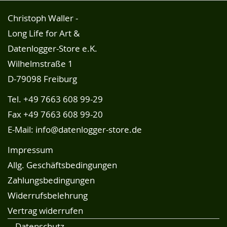
Christoph Waller -
Long Life for Art &
Datenlogger-Store e.K.
Wilhelmstraße 1
D-79098 Freiburg
Tel.
+49 7663 608 99-29
Fax +49 7663 608 99-20
E-Mail:
info@datenlogger-store.de
Impressum
Allg. Geschäftsbedingungen
Zahlungsbedingungen
Widerrufsbelehrung
Vertrag widerrufen
Datenschutz