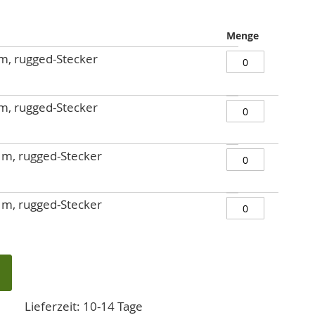
Menge
m, rugged-Stecker
m, rugged-Stecker
 m, rugged-Stecker
 m, rugged-Stecker
Lieferzeit: 10-14 Tage