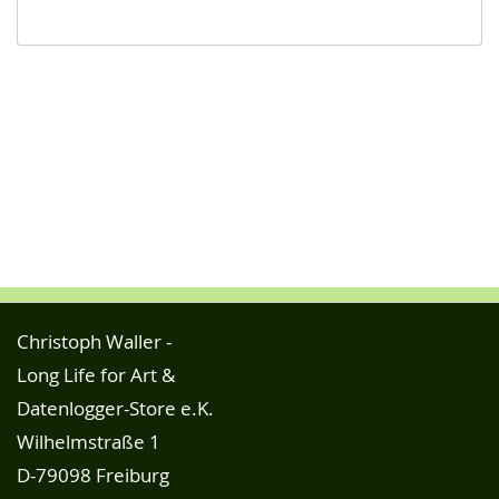
Christoph Waller -
Long Life for Art &
Datenlogger-Store e.K.
Wilhelmstraße 1
D-79098 Freiburg