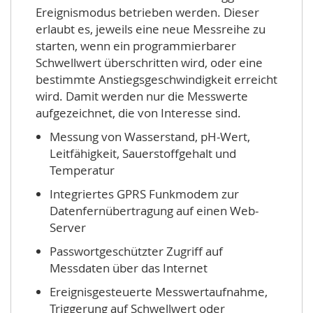
Ereignismodus betrieben werden. Dieser
erlaubt es, jeweils eine neue Messreihe zu
starten, wenn ein programmierbarer
Schwellwert überschritten wird, oder eine
bestimmte Anstiegsgeschwindigkeit erreicht
wird. Damit werden nur die Messwerte
aufgezeichnet, die von Interesse sind.
Messung von Wasserstand, pH-Wert,
Leitfähigkeit, Sauerstoffgehalt und
Temperatur
Integriertes GPRS Funkmodem zur
Datenfernübertragung auf einen Web-
Server
Passwortgeschützter Zugriff auf
Messdaten über das Internet
Ereignisgesteuerte Messwertaufnahme,
Triggerung auf Schwellwert oder