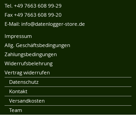
Tel.
+49 7663 608 99-29
Fax +49 7663 608 99-20
E-Mail:
info@datenlogger-store.de
Impressum
Allg. Geschäftsbedingungen
Zahlungsbedingungen
Widerrufsbelehrung
Vertrag widerrufen
Datenschutz
Kontakt
Versandkosten
Team