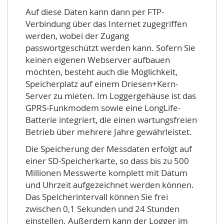
Auf diese Daten kann dann per FTP-
Verbindung über das Internet zugegriffen
werden, wobei der Zugang
passwortgeschützt werden kann. Sofern Sie
keinen eigenen Webserver aufbauen
möchten, besteht auch die Möglichkeit,
Speicherplatz auf einem Driesen+Kern-
Server zu mieten. Im Loggergehäuse ist das
GPRS-Funkmodem sowie eine LongLife-
Batterie integriert, die einen wartungsfreien
Betrieb über mehrere Jahre gewährleistet.
Die Speicherung der Messdaten erfolgt auf
einer SD-Speicherkarte, so dass bis zu 500
Millionen Messwerte komplett mit Datum
und Uhrzeit aufgezeichnet werden können.
Das Speicherintervall können Sie frei
zwischen 0,1 Sekunden und 24 Stunden
einstellen. Außerdem kann der Logger im