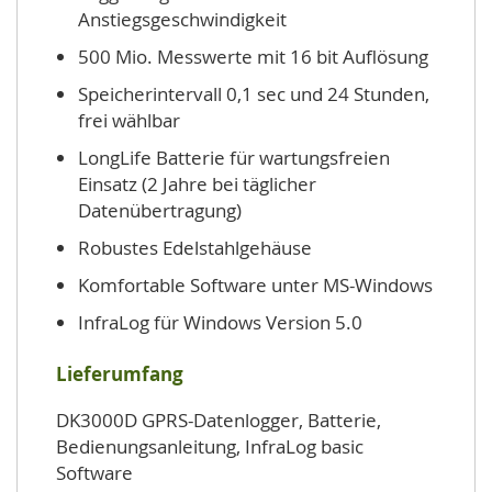
Anstiegsgeschwindigkeit
500 Mio. Messwerte mit 16 bit Auflösung
Speicherintervall 0,1 sec und 24 Stunden,
frei wählbar
LongLife Batterie für wartungsfreien
Einsatz (2 Jahre bei täglicher
Datenübertragung)
Robustes Edelstahlgehäuse
Komfortable Software unter MS-Windows
InfraLog für Windows Version 5.0
Lieferumfang
DK3000D GPRS-Datenlogger, Batterie,
Bedienungsanleitung, InfraLog basic
Software