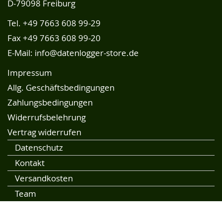
D-79098 Freiburg
Tel.
+49 7663 608 99-29
Fax +49 7663 608 99-20
E-Mail:
info@datenlogger-store.de
Impressum
Allg. Geschäftsbedingungen
Zahlungsbedingungen
Widerrufsbelehrung
Vertrag widerrufen
Datenschutz
Kontakt
Versandkosten
Team