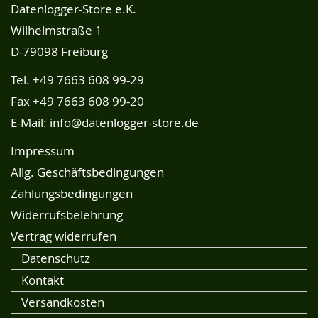
Datenlogger-Store e.K.
Wilhelmstraße 1
D-79098 Freiburg
Tel.
+49 7663 608 99-29
Fax +49 7663 608 99-20
E-Mail:
info@datenlogger-store.de
Impressum
Allg. Geschäftsbedingungen
Zahlungsbedingungen
Widerrufsbelehrung
Vertrag widerrufen
Datenschutz
Kontakt
Versandkosten