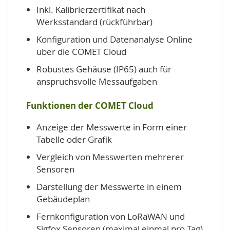
Inkl. Kalibrierzertifikat nach
Werksstandard (rückführbar)
Konfiguration und Datenanalyse Online
über die COMET Cloud
Robustes Gehäuse (IP65) auch für
anspruchsvolle Messaufgaben
Funktionen der COMET Cloud
Anzeige der Messwerte in Form einer
Tabelle oder Grafik
Vergleich von Messwerten mehrerer
Sensoren
Darstellung der Messwerte in einem
Gebäudeplan
Fernkonfiguration von LoRaWAN und
Sigfox Sensoren (maximal einmal pro Tag)