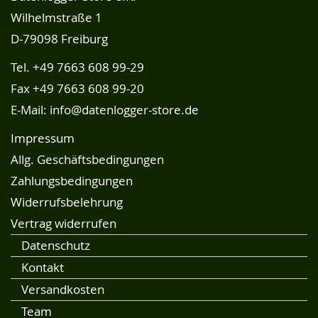
Wilhelmstraße 1
D-79098 Freiburg
Tel.
+49 7663 608 99-29
Fax +49 7663 608 99-20
E-Mail:
info@datenlogger-store.de
Impressum
Allg. Geschäftsbedingungen
Zahlungsbedingungen
Widerrufsbelehrung
Vertrag widerrufen
Datenschutz
Kontakt
Versandkosten
Team