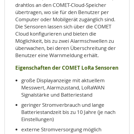
drahtlos an den COMET-Cloud-Speicher
übertragen, wo sie für den Benutzer per
Computer oder Mobilgerät zugänglich sind.
Die Sensoren lassen sich über die COMET
Cloud konfigurieren und bieten die
Möglichkeit, bis zu zwei Alarmschwellen zu
überwachen, bei deren Überschreitung der
Benutzer eine Warnmeldung erhält.
Eigenschaften der COMET LoRa Sensoren
große Displayanzeige mit aktuellem
Messwert, Alarmzustand, LoRaWAN
Signalstärke und Batteriestand
geringer Stromverbrauch und lange
Batteriestandzeit bis zu 10 Jahre (je nach
Einstellungen)
externe Stromversorgung möglich