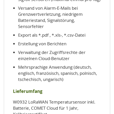
Versand von Alarm-E-Mails bei
Grenzwertverletzung, niedrigem
Batteriestand, Signalstörung,
Sensorfehler
Export als *.
pdf , *.xls-, *.csv-Datei
Erstellung von Berichten
Verwaltung der Zugriffsrechte der
einzelnen Cloud-Benutzer
Mehrsprachige Anwendung (deutsch,
englisch, französisch, spanisch, polnisch,
tschechisch, ungarisch)
Lieferumfang
W0932 LoRaWAN Temperatursensor inkl.
Batterie, COMET Cloud für 1 Jahr,