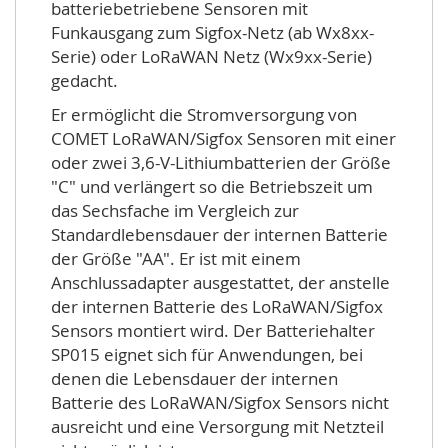
batteriebetriebene Sensoren mit
Funkausgang zum Sigfox-Netz (ab Wx8xx-
Serie) oder LoRaWAN Netz (Wx9xx-Serie)
gedacht.
Er ermöglicht die Stromversorgung von
COMET LoRaWAN/Sigfox Sensoren mit einer
oder zwei 3,6-V-Lithiumbatterien der Größe
"C" und verlängert so die Betriebszeit um
das Sechsfache im Vergleich zur
Standardlebensdauer der internen Batterie
der Größe "AA". Er ist mit einem
Anschlussadapter ausgestattet, der anstelle
der internen Batterie des LoRaWAN/Sigfox
Sensors montiert wird. Der Batteriehalter
SP015 eignet sich für Anwendungen, bei
denen die Lebensdauer der internen
Batterie des LoRaWAN/Sigfox Sensors nicht
ausreicht und eine Versorgung mit Netzteil