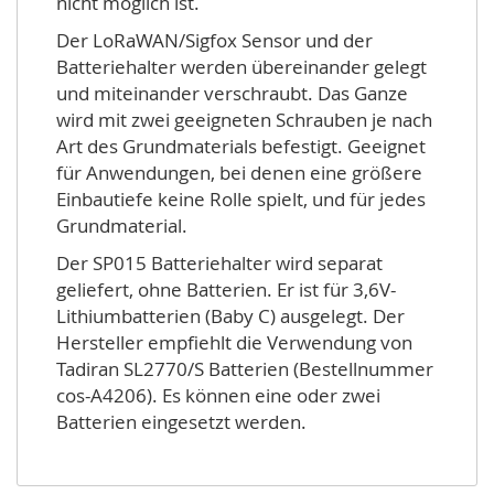
nicht möglich ist.
Der LoRaWAN/Sigfox Sensor und der
Batteriehalter werden übereinander gelegt
und miteinander verschraubt. Das Ganze
wird mit zwei geeigneten Schrauben je nach
Art des Grundmaterials befestigt. Geeignet
für Anwendungen, bei denen eine größere
Einbautiefe keine Rolle spielt, und für jedes
Grundmaterial.
Der SP015 Batteriehalter wird separat
geliefert, ohne Batterien. Er ist für 3,6V-
Lithiumbatterien (Baby C) ausgelegt. Der
Hersteller empfiehlt die Verwendung von
Tadiran SL2770/S Batterien (Bestellnummer
cos-A4206). Es können eine oder zwei
Batterien eingesetzt werden.