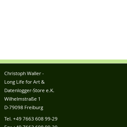
Christoph Waller -
Long Life for Art &
Datenlogger-Store e.K.
Wilhelmstraße 1
D-79098 Freiburg
Tel.
+49 7663 608 99-29