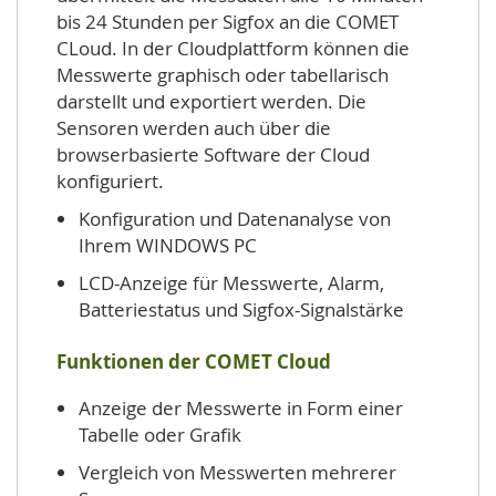
bis 24 Stunden per Sigfox an die COMET
CLoud. In der Cloudplattform können die
Messwerte graphisch oder tabellarisch
darstellt und exportiert werden. Die
Sensoren werden auch über die
browserbasierte Software der Cloud
konfiguriert.
Konfiguration und Datenanalyse von
Ihrem WINDOWS PC
LCD-Anzeige für Messwerte, Alarm,
Batteriestatus und Sigfox-Signalstärke
Funktionen der COMET Cloud
Anzeige der Messwerte in Form einer
Tabelle oder Grafik
Vergleich von Messwerten mehrerer