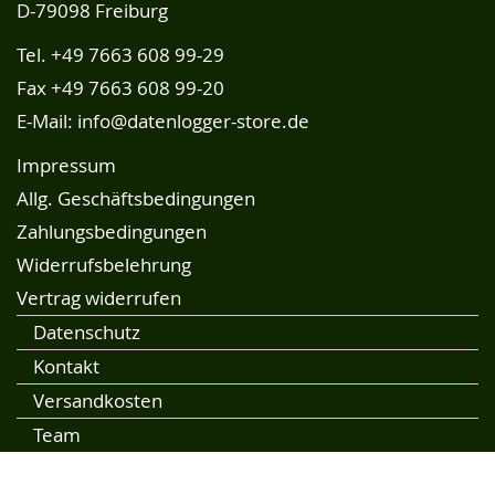
D-79098 Freiburg
Tel.
+49 7663 608 99-29
Fax +49 7663 608 99-20
E-Mail:
info@datenlogger-store.de
Impressum
Allg. Geschäftsbedingungen
Zahlungsbedingungen
Widerrufsbelehrung
Vertrag widerrufen
Datenschutz
Kontakt
Versandkosten
Team