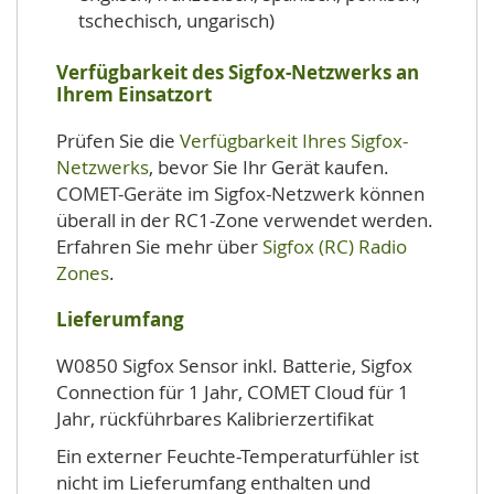
tschechisch, ungarisch)
Verfügbarkeit des Sigfox-Netzwerks an
Ihrem Einsatzort
Prüfen Sie die
Verfügbarkeit Ihres Sigfox-
Netzwerks
, bevor Sie Ihr Gerät kaufen.
COMET-Geräte im Sigfox-Netzwerk können
überall in der RC1-Zone verwendet werden.
Erfahren Sie mehr über
Sigfox (RC) Radio
Zones
.
Lieferumfang
W0850 Sigfox Sensor inkl. Batterie, Sigfox
Connection für 1 Jahr, COMET Cloud für 1
Jahr, rückführbares Kalibrierzertifikat
Ein externer Feuchte-Temperaturfühler ist
nicht im Lieferumfang enthalten und