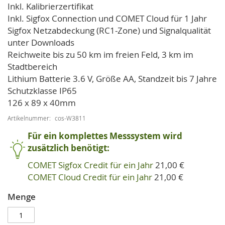
Inkl. Kalibrierzertifikat
Inkl. Sigfox Connection und COMET Cloud für 1 Jahr
Sigfox Netzabdeckung (RC1-Zone) und Signalqualität
unter Downloads
Reichweite bis zu 50 km im freien Feld, 3 km im
Stadtbereich
Lithium Batterie 3.6 V, Größe AA, Standzeit bis 7 Jahre
Schutzklasse IP65
126 x 89 x 40mm
Artikelnummer
cos-W3811
Für ein komplettes Messsystem wird
zusätzlich benötigt:
COMET Sigfox Credit für ein Jahr
21,00 €
COMET Cloud Credit für ein Jahr
21,00 €
Menge