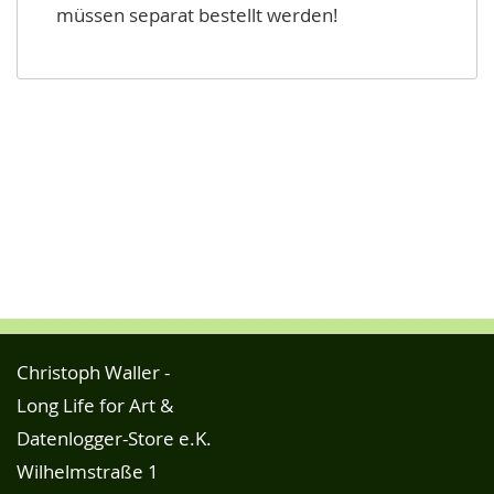
müssen separat bestellt werden!
Christoph Waller -
Long Life for Art &
Datenlogger-Store e.K.
Wilhelmstraße 1