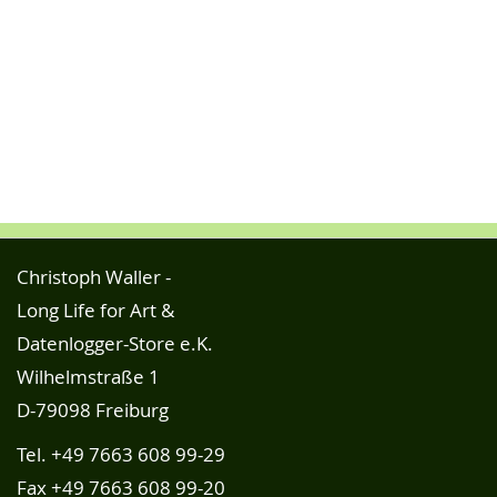
Christoph Waller -
Long Life for Art &
Datenlogger-Store e.K.
Wilhelmstraße 1
D-79098 Freiburg
Tel.
+49 7663 608 99-29
Fax +49 7663 608 99-20