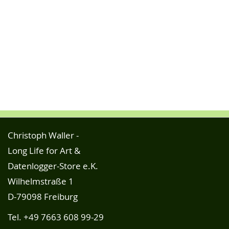
Christoph Waller -
Long Life for Art &
Datenlogger-Store e.K.
Wilhelmstraße 1
D-79098 Freiburg
Tel.
+49 7663 608 99-29