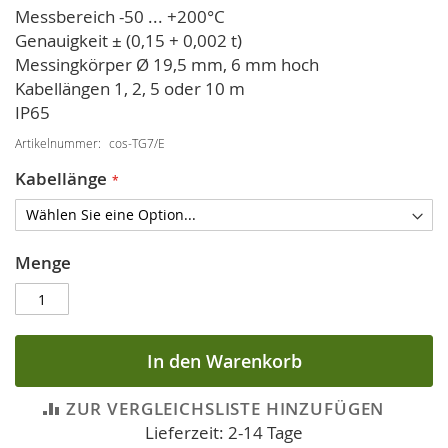
Messbereich -50 ... +200°C
Genauigkeit ± (0,15 + 0,002 t)
Messingkörper Ø 19,5 mm, 6 mm hoch
Kabellängen 1, 2, 5 oder 10 m
IP65
Artikelnummer
cos-TG7/E
Kabellänge
Menge
In den Warenkorb
ZUR VERGLEICHSLISTE HINZUFÜGEN
Lieferzeit: 2-14 Tage