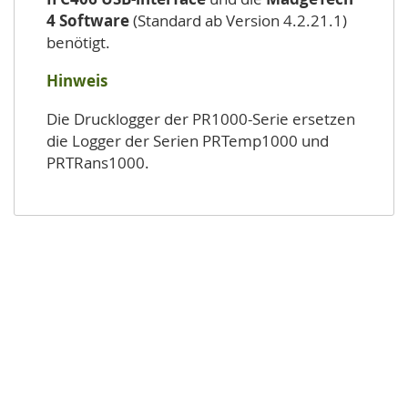
4 Software
(Standard ab Version 4.2.21.1)
benötigt.
Hinweis
Die Drucklogger der PR1000-Serie ersetzen
die Logger der Serien PRTemp1000 und
PRTRans1000.