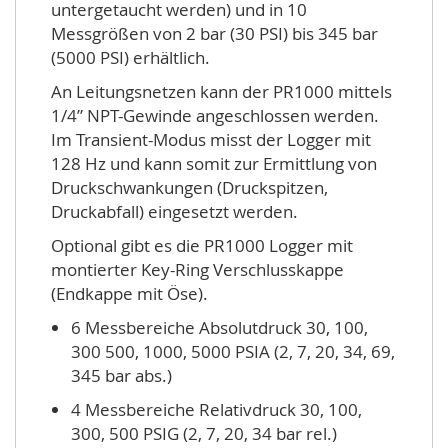
untergetaucht werden) und in 10
Messgrößen von 2 bar (30 PSI) bis 345 bar
(5000 PSI) erhältlich.
An Leitungsnetzen kann der PR1000 mittels
1/4” NPT-Gewinde angeschlossen werden.
Im Transient-Modus misst der Logger mit
128 Hz und kann somit zur Ermittlung von
Druckschwankungen (Druckspitzen,
Druckabfall) eingesetzt werden.
Optional gibt es die PR1000 Logger mit
montierter Key-Ring Verschlusskappe
(Endkappe mit Öse).
6 Messbereiche Absolutdruck 30, 100,
300 500, 1000, 5000 PSIA (2, 7, 20, 34, 69,
345 bar abs.)
4 Messbereiche Relativdruck 30, 100,
300, 500 PSIG (2, 7, 20, 34 bar rel.)