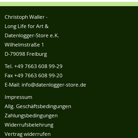
Christoph Waller -
Long Life for Art &
Datenlogger-Store e.K.
Wilhelmstraße 1
D-79098 Freiburg
Tel.
+49 7663 608 99-29
Fax +49 7663 608 99-20
E-Mail:
info@datenlogger-store.de
Impressum
Allg. Geschäftsbedingungen
Zahlungsbedingungen
Widerrufsbelehrung
Vertrag widerrufen