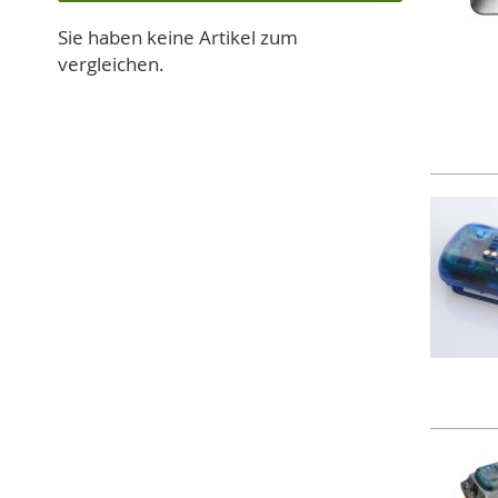
Sie haben keine Artikel zum
vergleichen.