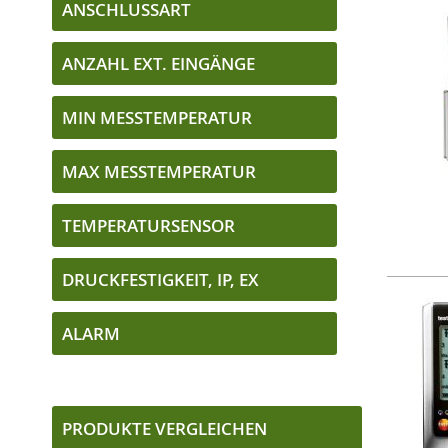
ANSCHLUSSART
ANZAHL EXT. EINGÄNGE
MIN MESSTEMPERATUR
MAX MESSTEMPERATUR
TEMPERATURSENSOR
DRUCKFESTIGKEIT, IP, EX
ALARM
PRODUKTE VERGLEICHEN