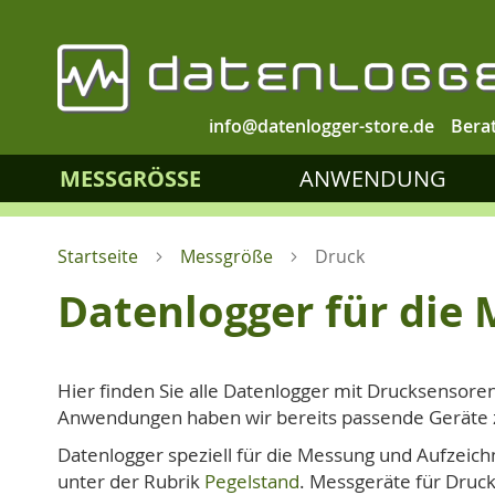
info@datenlogger-store.de
Bera
MESSGRÖSSE
ANWENDUNG
Startseite
Messgröße
Druck
Datenlogger für die
Hier finden Sie alle Datenlogger mit Drucksensore
Anwendungen haben wir bereits passende Geräte
Datenlogger speziell für die Messung und Aufzeich
unter der Rubrik
Pegelstand
. Messgeräte für Druck