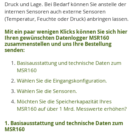
Druck und Lage. Bei Bedarf können Sie anstelle der
internen Sensoren auch externe Sensoren
(Temperatur, Feuchte oder Druck) anbringen lassen.
Mit ein paar wenigen Klicks können Sie sich hier
Ihren gewünschten Datenlogger MSR160
zusammenstellen und uns Ihre Bestellung
senden:
Basisausstattung und technische Daten zum
MSR160
Wählen Sie die Eingangskonfiguration.
Wählen Sie die Sensoren.
Möchten Sie die Speicherkapazität Ihres
MSR160 auf über 1 Mrd. Messwerte erhöhen?
1. Basisausstattung und technische Daten zum
MSR160