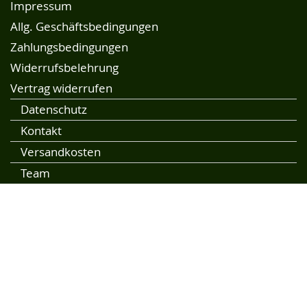
Impressum
Allg. Geschäftsbedingungen
Zahlungsbedingungen
Widerrufsbelehrung
Vertrag widerrufen
Datenschutz
Kontakt
Versandkosten
Team