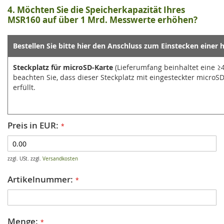
4. Möchten Sie die Speicherkapazität Ihres
MSR160 auf über 1 Mrd. Messwerte erhöhen?
Bestellen Sie bitte hier den Anschluss zum Einstecken einer
Steckplatz für microSD-Karte
(Lieferumfang beinhaltet eine ≥4
beachten Sie, dass dieser Steckplatz mit eingesteckter microSD
erfüllt.
Preis in EUR:
zzgl. USt. zzgl.
Versandkosten
Artikelnummer:
Menge: