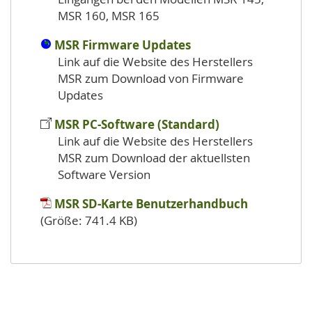
MSR 160, MSR 165
MSR Firmware Updates
Link auf die Website des Herstellers
MSR zum Download von Firmware
Updates
MSR PC-Software (Standard)
Link auf die Website des Herstellers
MSR zum Download der aktuellsten
Software Version
MSR SD-Karte Benutzerhandbuch
(Größe: 741.4 KB)