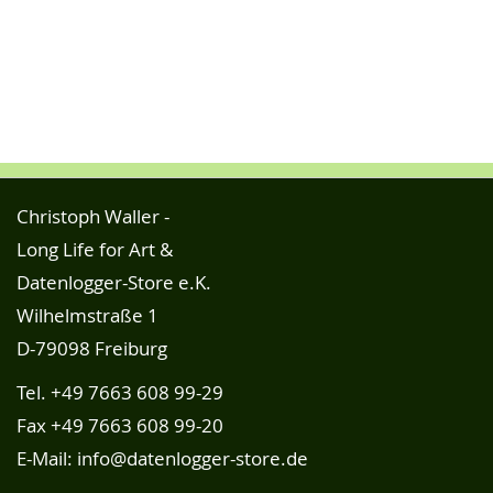
Christoph Waller -
Long Life for Art &
Datenlogger-Store e.K.
Wilhelmstraße 1
D-79098 Freiburg
Tel.
+49 7663 608 99-29
Fax +49 7663 608 99-20
E-Mail:
info@datenlogger-store.de