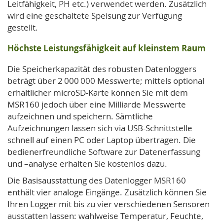
Leitfähigkeit, PH etc.) verwendet werden. Zusätzlich
wird eine geschaltete Speisung zur Verfügung
gestellt.
Höchste Leistungsfähigkeit auf kleinstem Raum
Die Speicherkapazität des robusten Datenloggers
beträgt über 2 000 000 Messwerte; mittels optional
erhältlicher microSD-Karte können Sie mit dem
MSR160 jedoch über eine Milliarde Messwerte
aufzeichnen und speichern. Sämtliche
Aufzeichnungen lassen sich via USB-Schnittstelle
schnell auf einen PC oder Laptop übertragen. Die
bedienerfreundliche Software zur Datenerfassung
und –analyse erhalten Sie kostenlos dazu.
Die Basisausstattung des Datenlogger MSR160
enthält vier analoge Eingänge. Zusätzlich können Sie
Ihren Logger mit bis zu vier verschiedenen Sensoren
ausstatten lassen: wahlweise Temperatur, Feuchte,