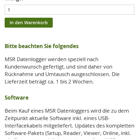
In den Warenkorb
Bitte beachten Sie folgendes
MSR Datenlogger werden speziell nach
Kundenwunsch gefertigt, und sind daher von
Rücknahme und Umtausch ausgeschlossen. Die
Lieferzeit beträgt ca. 1 bis 2 Wochen.
Software
Beim Kauf eines MSR Datenloggers wird die zu dem
Zeitpunkt aktuelle Software inkl. eines USB-
Interfacekabels mitgeliefert. Updates des kompletten
Software-Pakets (Setup, Reader, Viewer, Online, inkl.